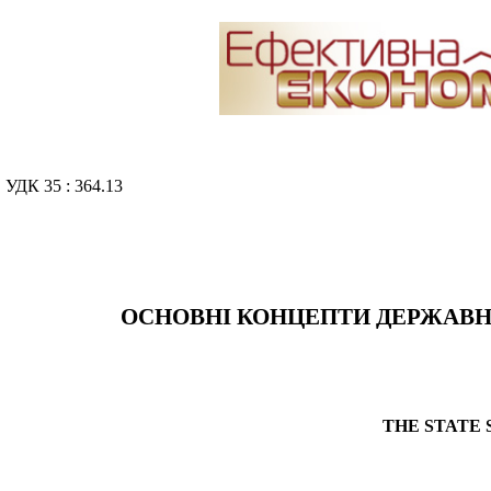
УДК 35 : 364.13
ОСНОВНІ КОНЦЕПТИ ДЕРЖАВН
THE STATE