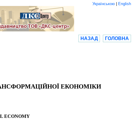
Українською
|
English
НАЗАД
ГОЛОВНА
РАНСФОРМАЦІЙНОЇ ЕКОНОМІКИ
AL ECONOMY