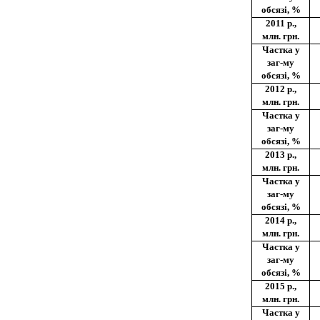
обсязі, %
2011 р.,
млн. грн.
Частка у
заг-му
обсязі, %
2012 р.,
млн. грн.
Частка у
заг-му
обсязі, %
2013 р.,
млн. грн.
Частка у
заг-му
обсязі, %
2014 р.,
млн. грн.
Частка у
заг-му
обсязі, %
2015 р.,
млн. грн.
Частка у