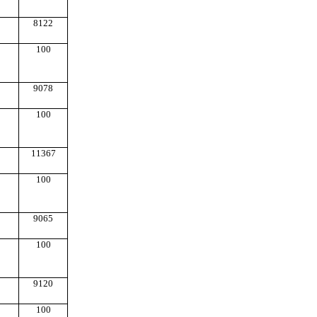
8122
100
9078
100
11367
100
9065
100
9120
100