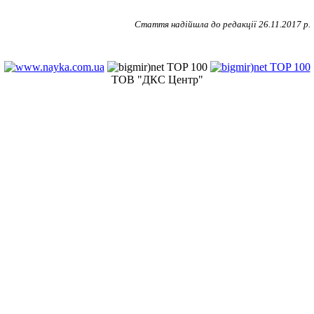
Стаття надійшла до редакції
26
.
11
.2017 р.
ТОВ "ДКС Центр"