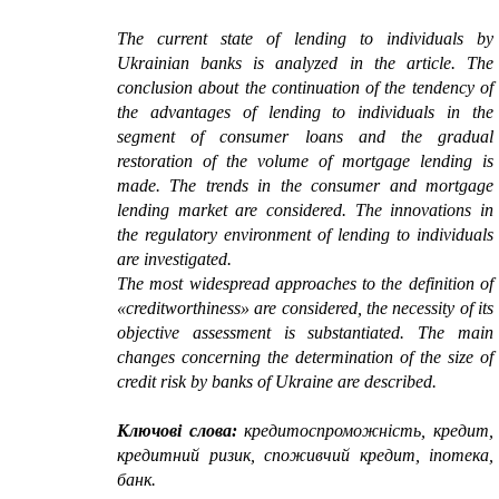
The current state of lending to individuals by
Ukrainian banks is analyzed in the article. The
conclusion about the continuation of the tendency of
the advantages of lending to individuals in the
segment of consumer loans and the gradual
restoration of the volume of mortgage lending is
made. The trends in the consumer and mortgage
lending market are considered. The innovations in
the regulatory environment of lending to individuals
are investigated.
The most widespread approaches to the definition of
«
creditworthiness
»
are considered, the necessity of its
objective assessment is substantiated. The main
changes concerning the determination of the size of
credit risk by banks of Ukraine are described.
Ключові слова:
кредитоспроможність, кредит,
кредитний ризик, споживчий кредит, іпотека,
банк.