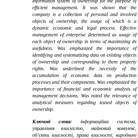
information system of ownership for the purpose of
efficient management. It was shown that the
company is a collection of personal and involved
objects of ownership, the usage of which is a
dynamic economic and legal process. Effective
management of enterprise determined as usage of
each object of ownership in terms of maximizing its
usefulness. Was emphasized the importance of
identifying and systematizing data on existing objects
of ownership and corresponding to them property
rights. Was underlined the necessity of the
accumulation of economic data on production
processes and their components. Was emphasized the
importance of financial and economic analysis of
management decisions. Was noted the relevance of
analytical measures regarding leased objects of
ownership.
Ключові слова:
інформаційна система,
управління власністю, майновий комплекс,
об’єкти власності, права власності, виробничі