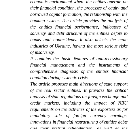
economic environment where the entities operate on
their financial condition, the processes of equity and
borrowed capital formation, the relationship with the
banking system. The article provides the analysis of
the entities financial performance, indicators of
solvency and debt structure of the entities before to
banks and nonresidents. It also detects the main
industries of Ukraine, having the most serious risks
of insolvency.
It contains the basic features of anti-recessionary
financial management and the instruments of
comprehensive diagnosis of the entities financial
condition during systemic crisis.
The article proposes main directions of state support
of the real sector entities. It provides the critical
analysis of state regulations on foreign exchange and
credit markets, including the impact of NBU
requirements on the activities of the exporters as for
mandatory sale of foreign currency earnings,
innovations in financial restructuring of entities debts
and their pretrial rehabilitation, as well as the