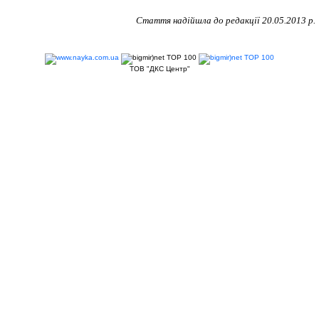
Стаття надійшла до редакції 20.05.2013 р.
ТОВ "ДКС Центр"