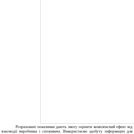
Розраховані показники дають змогу оцінити комплексний ефект від
взаємодії виробника і споживача. Використаємо здобуту інформацію для