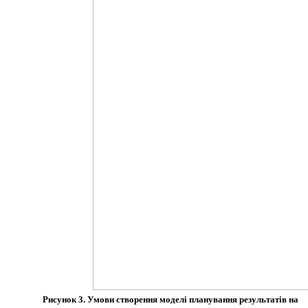
Рисунок 3. Умови створення моделі планування результатів на