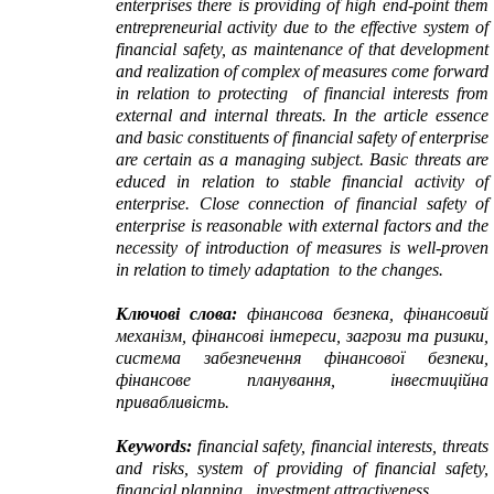
enterprises there is providing of high end-point them
entrepreneurial activity due to the effective system of
financial safety, as maintenance of that development
and realization of complex of measures come forward
in relation to protecting of financial interests from
external and internal threats. In the article essence
and basic constituents of financial safety of enterprise
are certain as a managing subject. Basic threats are
educed in relation to stable financial activity of
enterprise. Close connection of financial safety of
enterprise is reasonable with external factors and the
necessity of introduction of measures is well-proven
in relation to timely adaptation to the changes.
Ключові слова:
фінансова безпека, фінансовий
механізм, фінансові інтереси, загрози та ризики,
система забезпечення фінансової безпеки,
фінансове планування, інвестиційна
привабливість.
Keywords:
financial safety, financial interests, threats
and risks, system of providing of financial safety,
financial planning, investment attractiveness.