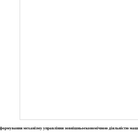
ь формування механізму управління зовнішньоекономічною діяльністю маш