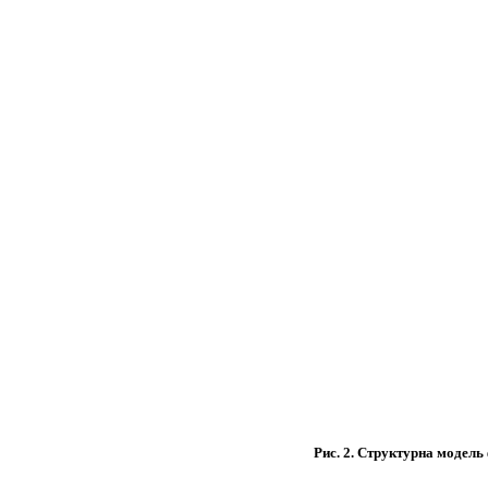
Рис. 2. Структурна модел