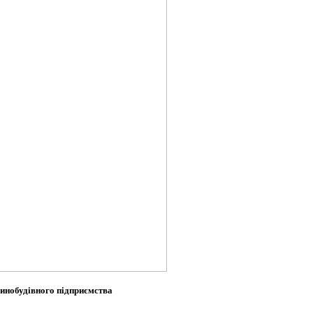
инобудівного підприємства