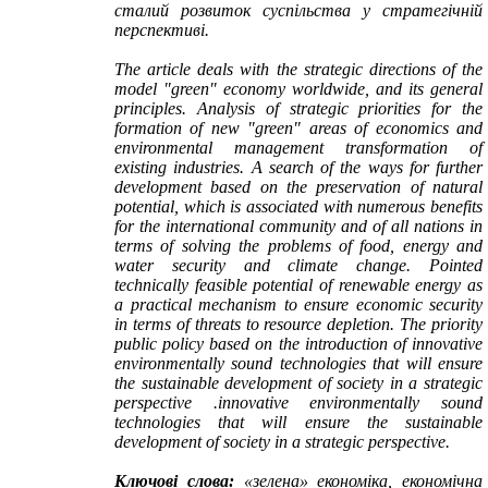
сталий розвиток суспільства у стратегічній
перспективі.
The article deals with the strategic directions of the
model "green" economy worldwide, and its general
principles. Analysis of strategic priorities for the
formation of new "green" areas of economics and
environmental management transformation of
existing industries. A search of the ways for further
development based on the preservation of natural
potential, which is associated with numerous benefits
for the international community and of all nations in
terms of solving the problems of food, energy and
water security and climate change. Pointed
technically feasible potential of renewable energy as
a practical mechanism to ensure economic security
in terms of threats to resource depletion. The priority
public policy based on the introduction of innovative
environmentally sound technologies that will ensure
the sustainable development of society in a strategic
perspective .innovative environmentally sound
technologies that will ensure the sustainable
development of society in a strategic perspective.
Ключові слова:
«зелена» економіка, економічна