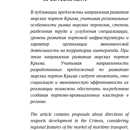
В публикации
предложены направления развития
морских портов Крыма, учитывая региональные
особенности рынка морских перевозок, степень
разделения труда и углубления специализации,
уровень развития портовой инфраструктуры и
характер организации экономической
деятельности на территории хинтерленда. При
этом направления развития морских портов
Крыма. Учитывая направленность
разработанных предложений по развитию
морских портов Крыма следует отметить, что
социальную и экономическую эффективность их
реализации возможно обеспечить посредством
создания портово-промышленных кластеров в
регионе.
The article contains proposals about directions of
seaports development in the Crimea, considering
regional features of the market of maritime transport,