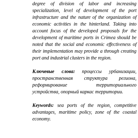
degree of division of labor and increasing
specialization, level of development of the port
infrastructure and the nature of the organization of
economic activities in the hinterland. Taking into
account focus of the developed proposals for the
development of maritime ports in Crimea should be
noted that the social and economic effectiveness of
their implementation may provide a through creating
port and industrial clusters in the region.
Ключевые слова:
процессы урбанизации,
пространственная структура региона,
реформирование территориального
устройства, опорный каркас территории.
Keywords
:
sea ports of the region, competitive
advantages, maritime policy, zone of the coastal
economy.